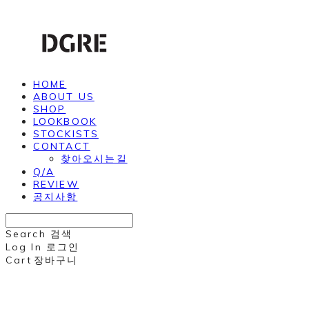
HOME
ABOUT US
SHOP
LOOKBOOK
STOCKISTS
CONTACT
찾아오시는길
Q/A
REVIEW
공지사항
Search
검색
Log In
로그인
Cart
장바구니