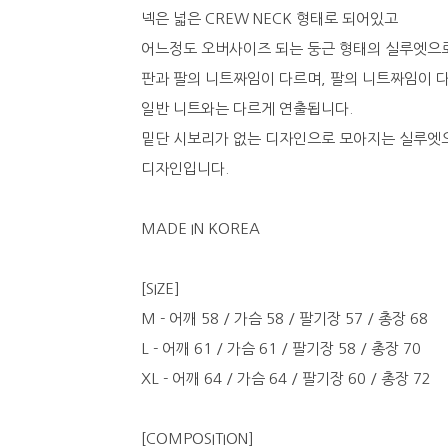
넥은 넓은 CREW NECK 형태로 되어있고
어느정도 오버사이즈 되는 둥근 형태의 실루엣으로
판과 팔의 니트짜임이 다르며, 팔의 니트짜임이 
일반 니트와는 다르게 연출됩니다.
밑단 시보리가 없는 디자인으로 모아지는 실루엣
디자인입니다.
MADE IN KOREA
[SIZE]
M - 어깨 58 / 가슴 58 / 팔기장 57 / 총장 68
L - 어깨 61 / 가슴 61 / 팔기장 58 / 총장 70
XL - 어깨 64 / 가슴 64 / 팔기장 60 / 총장 72
[COMPOSITION]