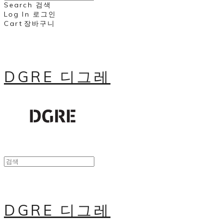
Search
검색
Log In
로그인
Cart
장바구니
DGRE 디그레
DGRE 디그레