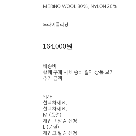
MERINO WOOL 80%, NYLON 20%
드라이클리닝
164,000원
배송비
-
함께 구매 시 배송비 절약 상품 보기
추가 금액
SIZE
선택하세요.
선택하세요.
M (품절)
재입고 알림 신청
L (품절)
재입고 알림 신청