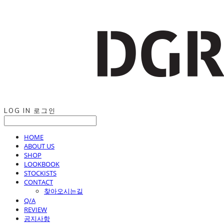
LOG IN
로그인
HOME
ABOUT US
SHOP
LOOKBOOK
STOCKISTS
CONTACT
찾아오시는길
Q/A
REVIEW
공지사항