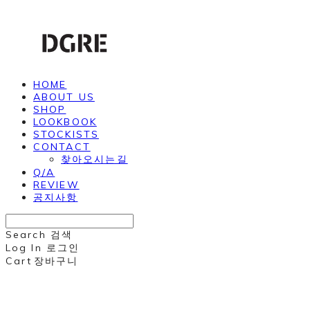
HOME
ABOUT US
SHOP
LOOKBOOK
STOCKISTS
CONTACT
찾아오시는길
Q/A
REVIEW
공지사항
Search
검색
Log In
로그인
Cart
장바구니