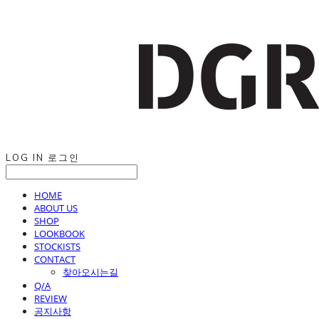
LOG IN
로그인
HOME
ABOUT US
SHOP
LOOKBOOK
STOCKISTS
CONTACT
찾아오시는길
Q/A
REVIEW
공지사항