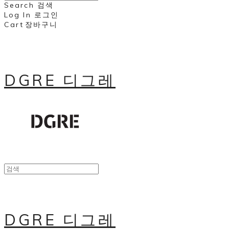
Search
검색
Log In
로그인
Cart
장바구니
DGRE 디그레
DGRE 디그레