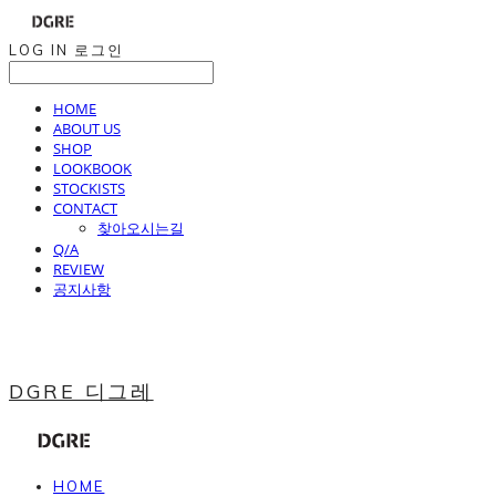
LOG IN
로그인
HOME
ABOUT US
SHOP
LOOKBOOK
STOCKISTS
CONTACT
찾아오시는길
Q/A
REVIEW
공지사항
DGRE 디그레
HOME