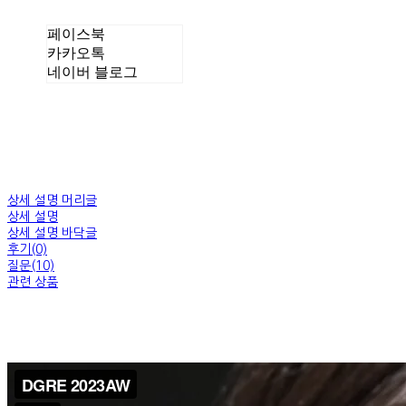
페이스북
카카오톡
네이버 블로그
상세 설명 머리글
상세 설명
상세 설명 바닥글
후기(0)
질문(10)
관련 상품