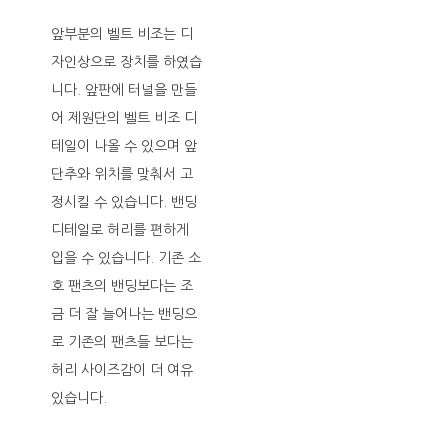
앞부분의 벨트 비조는 디
자인상으로 장치를 하였습
니다. 앞판에 터널을 만들
어 제원단의 벨트 비조 디
테일이 나올 수 있으며 앞
단추와 위치를 맞춰서 고
정시킬 수 있습니다. 밴딩
디테일로 허리를 편하게
입을 수 있습니다. 기존 소
호 팬츠의 밴딩보다는 조
금 더 잘 늘어나는 밴딩으
로 기존의 팬츠들 보다는
허리 사이즈감이 더 여유
있습니다.