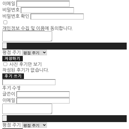
이메일
비밀번호
비밀번호 확인
개인정보 수집 및 이용
에 동의합니다.
평점 주기
저장하기
사진 후기만 보기
작성된 후기가 없습니다.
후기 쓰기
후기 수정
글쓴이
이메일
평점 주기