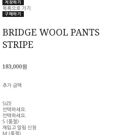
저장하기
목록으로 가기
구매하기
BRIDGE WOOL PANTS
STRIPE
183,000원
추가 금액
SIZE
선택하세요.
선택하세요.
S (품절)
재입고 알림 신청
M (품절)