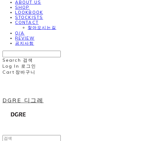
ABOUT US
SHOP
LOOKBOOK
STOCKISTS
CONTACT
찾아오시는길
Q/A
REVIEW
공지사항
Search
검색
Log In
로그인
Cart
장바구니
DGRE 디그레