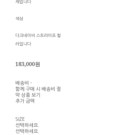
재입니다.
색상
다크네이비 스트라이프 컬
러입니다.
183,000원
배송비
-
함께 구매 시 배송비 절
약 상품 보기
추가 금액
SIZE
선택하세요.
선택하세요.