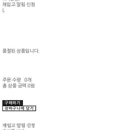
재입고 알림 신청
L
품절된 상품입니다.
주문 수량
0개
총 상품 금액
0원
구매하기
장바구니에 담기
재입고 알림 신청