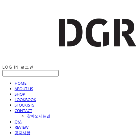
LOG IN
로그인
HOME
ABOUT US
SHOP
LOOKBOOK
STOCKISTS
CONTACT
찾아오시는길
Q/A
REVIEW
공지사항