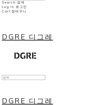
Search
검색
Log In
로그인
Cart
장바구니
DGRE 디그레
DGRE 디그레