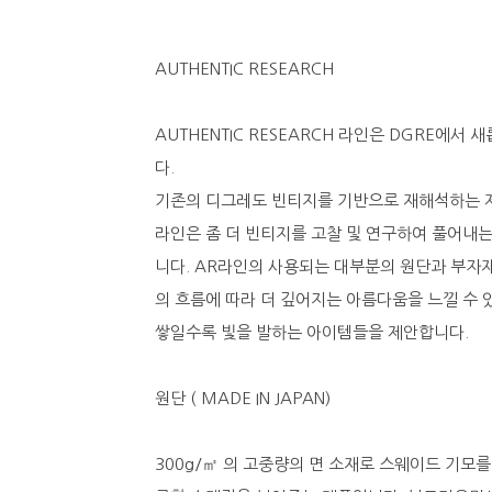
AUTHENTIC RESEARCH
AUTHENTIC RESEARCH 라인은 DGRE에서
다.
기존의 디그레도 빈티지를 기반으로 재해석하는 
라인은 좀 더 빈티지를 고찰 및 연구하여 풀어내
니다. AR라인의 사용되는 대부분의 원단과 부자
의 흐름에 따라 더 깊어지는 아름다움을 느낄 수
쌓일수록 빛을 발하는 아이템들을 제안합니다.
원단 ( MADE IN JAPAN)
300g/㎡ 의 고중량의 면 소재로 스웨이드 기모를