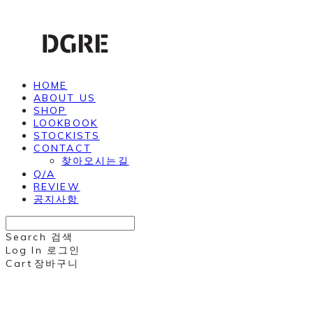
HOME
ABOUT US
SHOP
LOOKBOOK
STOCKISTS
CONTACT
찾아오시는길
Q/A
REVIEW
공지사항
Search
검색
Log In
로그인
Cart
장바구니