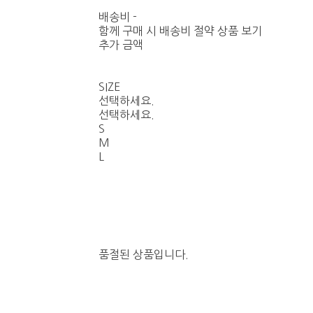
배송비
-
함께 구매 시 배송비 절약 상품 보기
추가 금액
SIZE
선택하세요.
선택하세요.
S
M
L
품절된 상품입니다.