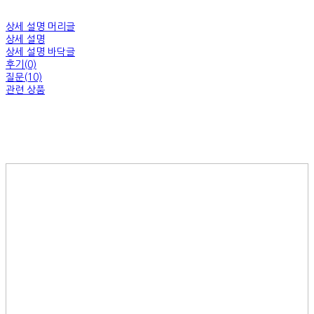
상세 설명 머리글
상세 설명
상세 설명 바닥글
후기(0)
질문(10)
관련 상품