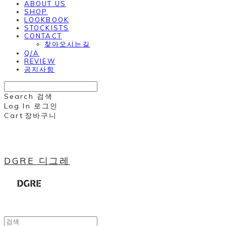
ABOUT US
SHOP
LOOKBOOK
STOCKISTS
CONTACT
찾아오시는길
Q/A
REVIEW
공지사항
Search
검색
Log In
로그인
Cart
장바구니
DGRE 디그레