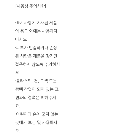
[사용상 주의사항]
·표시사항에 기재된 제품
의 용도 외에는 사용하지
마시오.
·피부가 민감하거나 손상
된 사람은 제품을 장기간
접촉하지 않도록 주의하시
오.
·풀라스틱, 천, 도색 또는
광택 작업이 되어 있는 표
면과의 접촉은 피해주세
요.
·어린이의 손에 닿지 않는
곳에서 보관 및 사용하시
오.