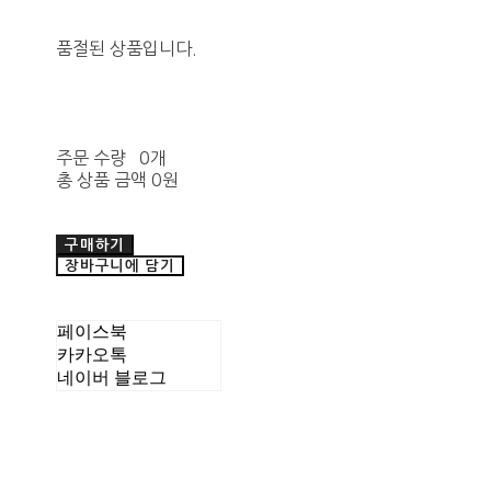
품절된 상품입니다.
주문 수량
0개
총 상품 금액
0원
구매하기
장바구니에 담기
페이스북
카카오톡
네이버 블로그