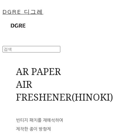
DGRE 디그레
AR PAPER
AIR
FRESHENER(HINOKI)
빈티지 패치를 재해석하여
제작한 종이 방향제