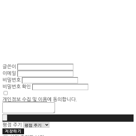
글쓴이
이메일
비밀번호
비밀번호 확인
개인정보 수집 및 이용
에 동의합니다.
평점 주기
저장하기