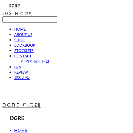
LOG IN
로그인
HOME
ABOUT US
SHOP
LOOKBOOK
STOCKISTS
CONTACT
찾아오시는길
Q/A
REVIEW
공지사항
DGRE 디그레
HOME