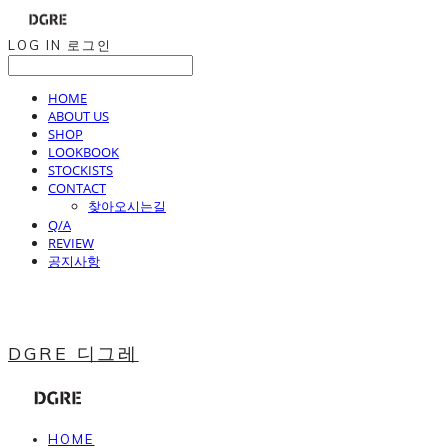
LOG IN
로그인
HOME
ABOUT US
SHOP
LOOKBOOK
STOCKISTS
CONTACT
찾아오시는길
Q/A
REVIEW
공지사항
DGRE 디그레
HOME