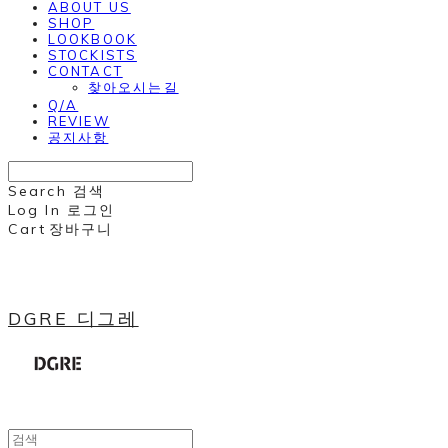
ABOUT US
SHOP
LOOKBOOK
STOCKISTS
CONTACT
찾아오시는길
Q/A
REVIEW
공지사항
Search
검색
Log In
로그인
Cart
장바구니
DGRE 디그레