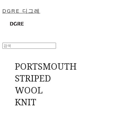
DGRE 디그레
PORTSMOUTH
STRIPED
WOOL
KNIT