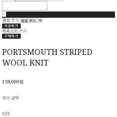
평점 주기
저장하기
목록으로 가기
구매하기
PORTSMOUTH STRIPED
WOOL KNIT
138,000원
추가 금액
SIZE