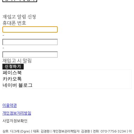
재입고 알림 신청
휴대폰 번호
-
-
재입고 시 알림
신청하기
페이스북
카카오톡
네이버 블로그
이용약관
개인정보처리방침
사업자정보확인
상호: 디그레 (Dgre) | 대표: 김경환 | 개인정보관리책임자: 김경환 | 전화: 070-7756-3234 | 이