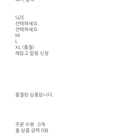
SIZE
선택하세요.
선택하세요.
M
L
XL (품절)
재입고 알림 신청
품절된 상품입니다.
주문 수량
0개
총 상품 금액
0원