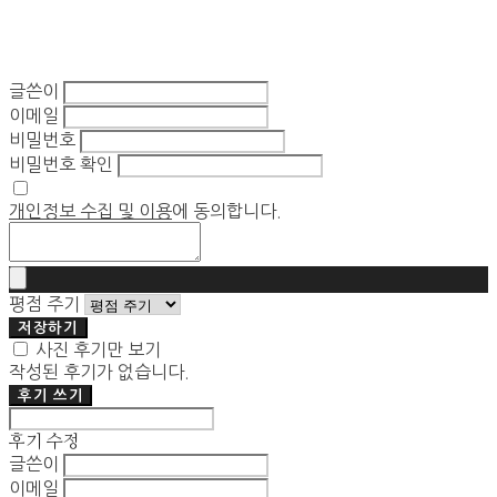
글쓴이
이메일
비밀번호
비밀번호 확인
개인정보 수집 및 이용
에 동의합니다.
평점 주기
저장하기
사진 후기만 보기
작성된 후기가 없습니다.
후기 쓰기
후기 수정
글쓴이
이메일