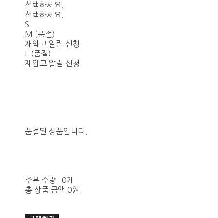
선택하세요.
선택하세요.
S
M (품절)
재입고 알림 신청
L (품절)
재입고 알림 신청
품절된 상품입니다.
주문 수량
0개
총 상품 금액
0원