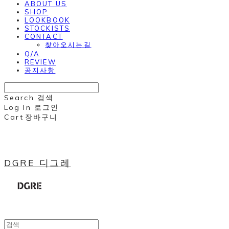
ABOUT US
SHOP
LOOKBOOK
STOCKISTS
CONTACT
찾아오시는길
Q/A
REVIEW
공지사항
Search
검색
Log In
로그인
Cart
장바구니
DGRE 디그레