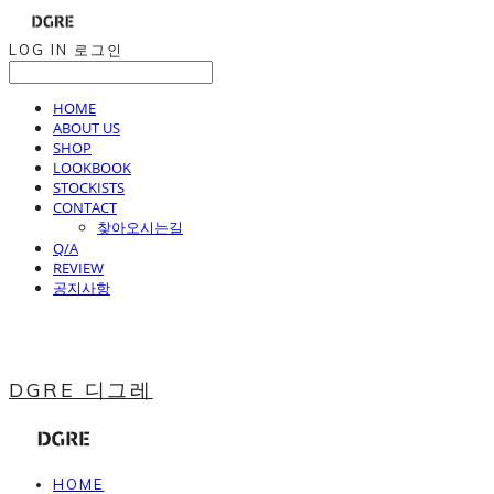
LOG IN
로그인
HOME
ABOUT US
SHOP
LOOKBOOK
STOCKISTS
CONTACT
찾아오시는길
Q/A
REVIEW
공지사항
DGRE 디그레
HOME