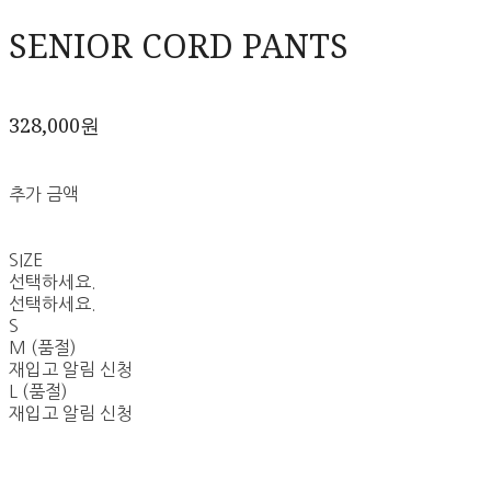
SENIOR CORD PANTS
328,000원
추가 금액
SIZE
선택하세요.
선택하세요.
S
M (품절)
재입고 알림 신청
L (품절)
재입고 알림 신청