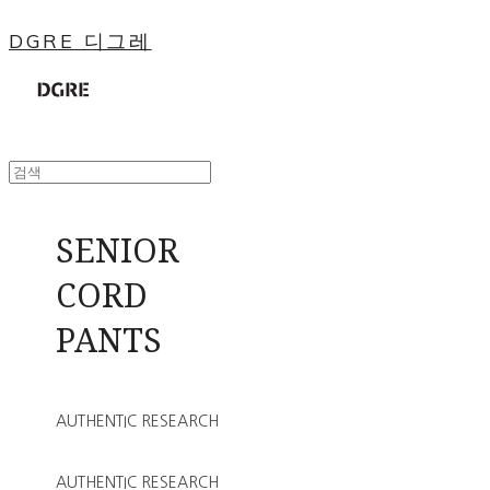
DGRE 디그레
SENIOR
CORD
PANTS
AUTHENTIC RESEARCH
AUTHENTIC RESEARCH