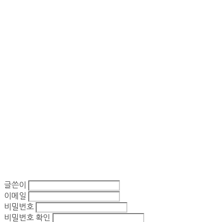
글쓴이
이메일
비밀번호
비밀번호 확인