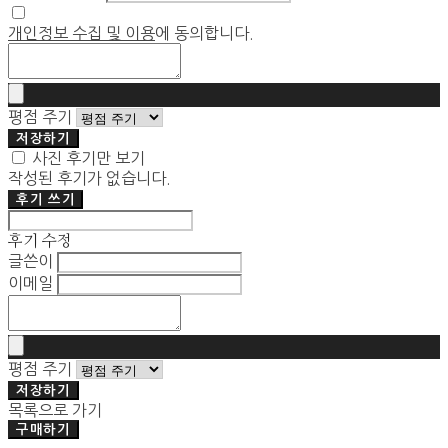
개인정보 수집 및 이용
에 동의합니다.
평점 주기
저장하기
사진 후기만 보기
작성된 후기가 없습니다.
후기 쓰기
후기 수정
글쓴이
이메일
평점 주기
저장하기
목록으로 가기
구매하기