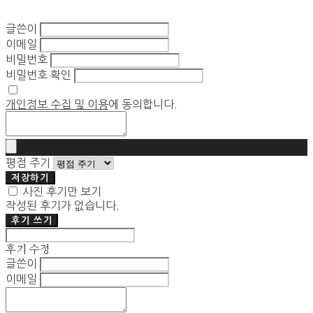
글쓴이
이메일
비밀번호
비밀번호 확인
개인정보 수집 및 이용
에 동의합니다.
평점 주기
저장하기
사진 후기만 보기
작성된 후기가 없습니다.
후기 쓰기
후기 수정
글쓴이
이메일