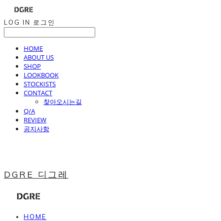
LOG IN
로그인
HOME
ABOUT US
SHOP
LOOKBOOK
STOCKISTS
CONTACT
찾아오시는길
Q/A
REVIEW
공지사항
DGRE 디그레
HOME