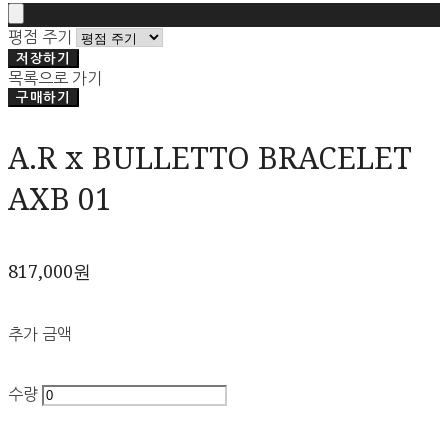
평점 주기
저장하기
목록으로 가기
구매하기
A.R x BULLETTO BRACELET
AXB 01
817,000원
추가 금액
수량