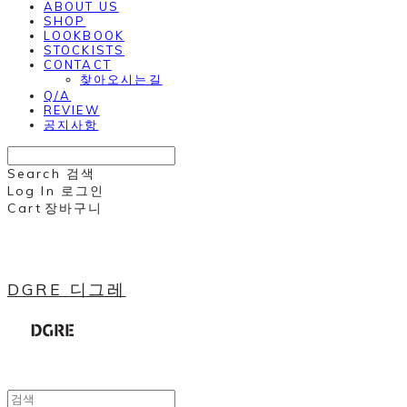
ABOUT US
SHOP
LOOKBOOK
STOCKISTS
CONTACT
찾아오시는길
Q/A
REVIEW
공지사항
Search
검색
Log In
로그인
Cart
장바구니
DGRE 디그레