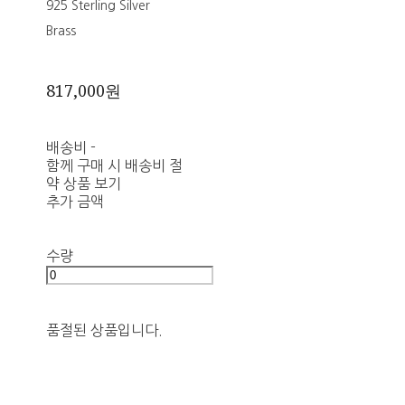
925 Sterling Silver
Brass
817,000원
배송비
-
함께 구매 시 배송비 절
약 상품 보기
추가 금액
수량
품절된 상품입니다.