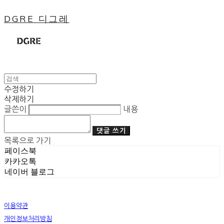
DGRE 디그레
수정하기
삭제하기
글쓴이
내용
댓글 쓰기
목록으로 가기
페이스북
카카오톡
네이버 블로그
이용약관
개인정보처리방침