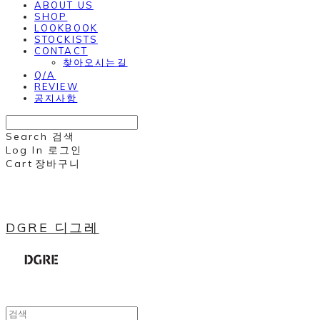
ABOUT US
SHOP
LOOKBOOK
STOCKISTS
CONTACT
찾아오시는길
Q/A
REVIEW
공지사항
Search
검색
Log In
로그인
Cart
장바구니
DGRE 디그레