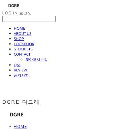
LOG IN
로그인
HOME
ABOUT US
SHOP
LOOKBOOK
STOCKISTS
CONTACT
찾아오시는길
Q/A
REVIEW
공지사항
DGRE 디그레
HOME