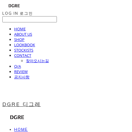
LOG IN
로그인
HOME
ABOUT US
SHOP
LOOKBOOK
STOCKISTS
CONTACT
찾아오시는길
Q/A
REVIEW
공지사항
DGRE 디그레
HOME