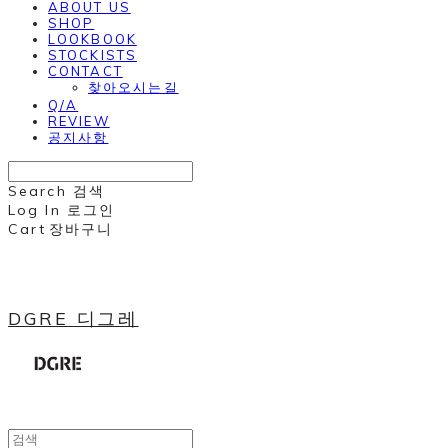
ABOUT US
SHOP
LOOKBOOK
STOCKISTS
CONTACT
찾아오시는길
Q/A
REVIEW
공지사항
Search
검색
Log In
로그인
Cart
장바구니
DGRE 디그레