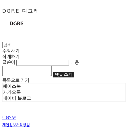
DGRE 디그레
수정하기
삭제하기
글쓴이
내용
댓글 쓰기
목록으로 가기
페이스북
카카오톡
네이버 블로그
이용약관
개인정보처리방침