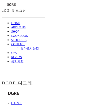
LOG IN
로그인
HOME
ABOUT US
SHOP
LOOKBOOK
STOCKISTS
CONTACT
찾아오시는길
Q/A
REVIEW
공지사항
DGRE 디그레
HOME