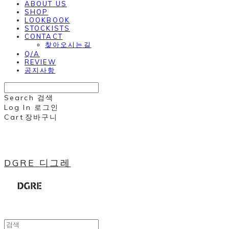
ABOUT US
SHOP
LOOKBOOK
STOCKISTS
CONTACT
찾아오시는길
Q/A
REVIEW
공지사항
Search
검색
Log In
로그인
Cart
장바구니
DGRE 디그레