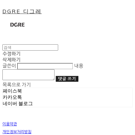
DGRE 디그레
수정하기
삭제하기
글쓴이
내용
댓글 쓰기
목록으로 가기
페이스북
카카오톡
네이버 블로그
이용약관
개인정보처리방침