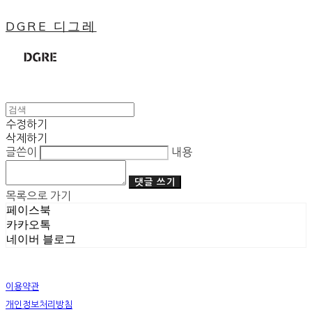
DGRE 디그레
수정하기
삭제하기
글쓴이
내용
댓글 쓰기
목록으로 가기
페이스북
카카오톡
네이버 블로그
이용약관
개인정보처리방침