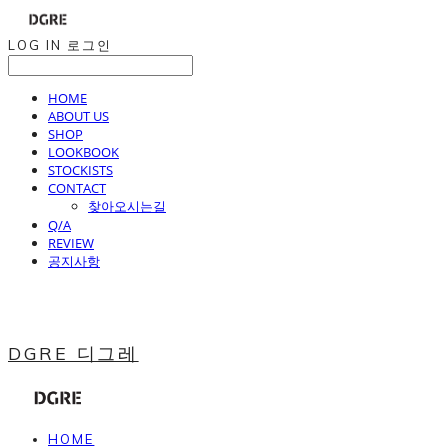
LOG IN
로그인
HOME
ABOUT US
SHOP
LOOKBOOK
STOCKISTS
CONTACT
찾아오시는길
Q/A
REVIEW
공지사항
DGRE 디그레
HOME