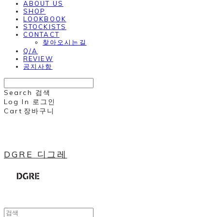
ABOUT US
SHOP
LOOKBOOK
STOCKISTS
CONTACT
찾아오시는길
Q/A
REVIEW
공지사항
Search
검색
Log In
로그인
Cart
장바구니
DGRE 디그레