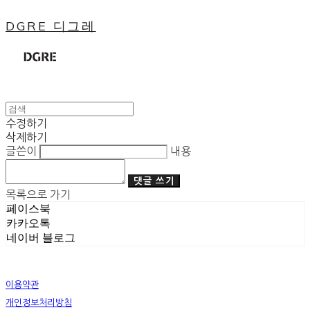
DGRE 디그레
수정하기
삭제하기
글쓴이
내용
댓글 쓰기
목록으로 가기
페이스북
카카오톡
네이버 블로그
이용약관
개인정보처리방침