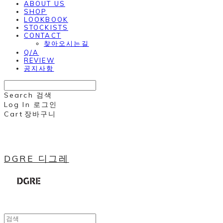
ABOUT US
SHOP
LOOKBOOK
STOCKISTS
CONTACT
찾아오시는길
Q/A
REVIEW
공지사항
Search
검색
Log In
로그인
Cart
장바구니
DGRE 디그레