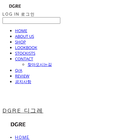
LOG IN
로그인
HOME
ABOUT US
SHOP
LOOKBOOK
STOCKISTS
CONTACT
찾아오시는길
Q/A
REVIEW
공지사항
DGRE 디그레
HOME