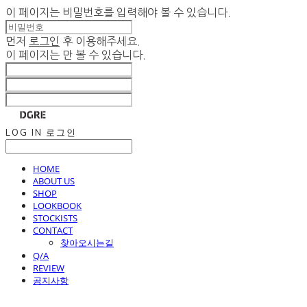
이 페이지는 비밀번호를 입력해야 볼 수 있습니다.
먼저
로그인
후 이용해주세요.
이 페이지는
만 볼 수 있습니다.
LOG IN
로그인
HOME
ABOUT US
SHOP
LOOKBOOK
STOCKISTS
CONTACT
찾아오시는길
Q/A
REVIEW
공지사항