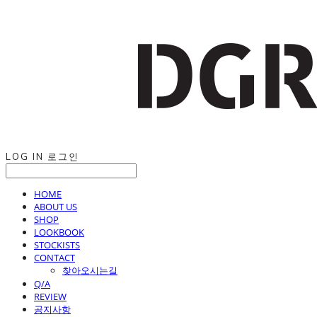
LOG IN
로그인
HOME
ABOUT US
SHOP
LOOKBOOK
STOCKISTS
CONTACT
찾아오시는길
Q/A
REVIEW
공지사항