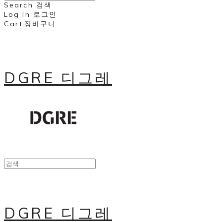
Search
검색
Log In
로그인
Cart
장바구니
DGRE 디그레
DGRE 디그레