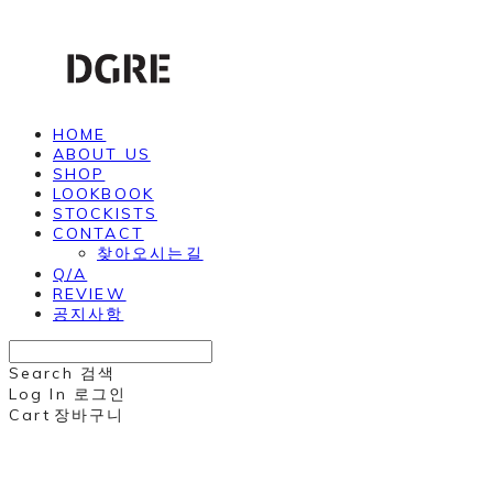
HOME
ABOUT US
SHOP
LOOKBOOK
STOCKISTS
CONTACT
찾아오시는길
Q/A
REVIEW
공지사항
Search
검색
Log In
로그인
Cart
장바구니