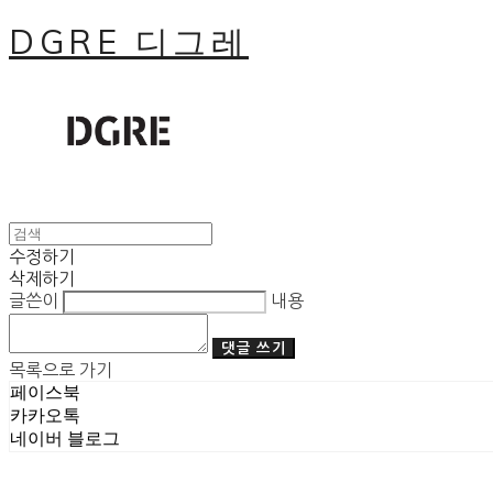
DGRE 디그레
수정하기
삭제하기
글쓴이
내용
댓글 쓰기
목록으로 가기
페이스북
카카오톡
네이버 블로그