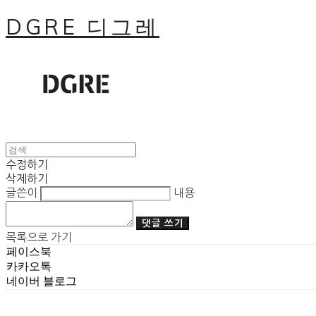
DGRE 디그레
수정하기
삭제하기
글쓴이
내용
댓글 쓰기
목록으로 가기
페이스북
카카오톡
네이버 블로그