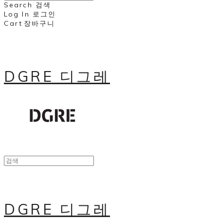
Search
검색
Log In
로그인
Cart
장바구니
DGRE 디그레
DGRE 디그레