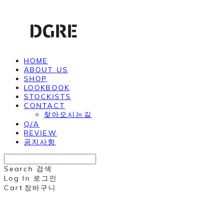
HOME
ABOUT US
SHOP
LOOKBOOK
STOCKISTS
CONTACT
찾아오시는길
Q/A
REVIEW
공지사항
Search
검색
Log In
로그인
Cart
장바구니