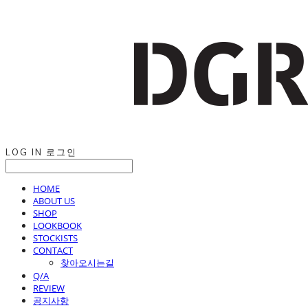
LOG IN
로그인
HOME
ABOUT US
SHOP
LOOKBOOK
STOCKISTS
CONTACT
찾아오시는길
Q/A
REVIEW
공지사항