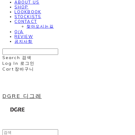
ABOUT US
SHOP
LOOKBOOK
STOCKISTS
CONTACT
찾아오시는길
Q/A
REVIEW
공지사항
Search
검색
Log In
로그인
Cart
장바구니
DGRE 디그레