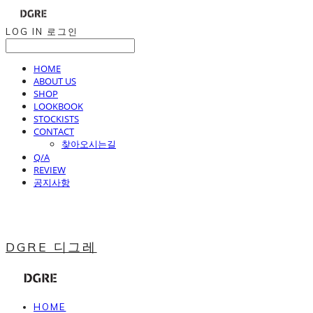
LOG IN
로그인
HOME
ABOUT US
SHOP
LOOKBOOK
STOCKISTS
CONTACT
찾아오시는길
Q/A
REVIEW
공지사항
DGRE 디그레
HOME