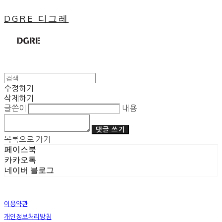
DGRE 디그레
수정하기
삭제하기
글쓴이
내용
댓글 쓰기
목록으로 가기
페이스북
카카오톡
네이버 블로그
이용약관
개인정보처리방침