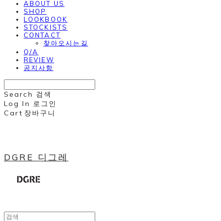
ABOUT US
SHOP
LOOKBOOK
STOCKISTS
CONTACT
찾아오시는길
Q/A
REVIEW
공지사항
Search
검색
Log In
로그인
Cart
장바구니
DGRE 디그레