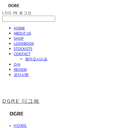
LOG IN
로그인
HOME
ABOUT US
SHOP
LOOKBOOK
STOCKISTS
CONTACT
찾아오시는길
Q/A
REVIEW
공지사항
DGRE 디그레
HOME