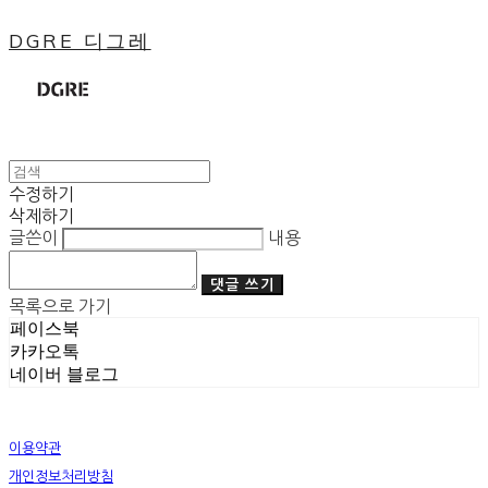
DGRE 디그레
수정하기
삭제하기
글쓴이
내용
댓글 쓰기
목록으로 가기
페이스북
카카오톡
네이버 블로그
이용약관
개인정보처리방침