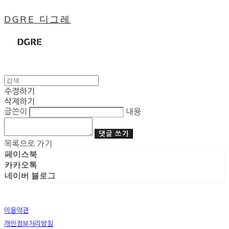
DGRE 디그레
수정하기
삭제하기
글쓴이
내용
댓글 쓰기
목록으로 가기
페이스북
카카오톡
네이버 블로그
이용약관
개인정보처리방침