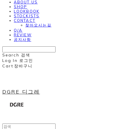
ABOUT US
SHOP
LOOKBOOK
STOCKISTS
CONTACT
찾아오시는길
Q/A
REVIEW
공지사항
Search
검색
Log In
로그인
Cart
장바구니
DGRE 디그레