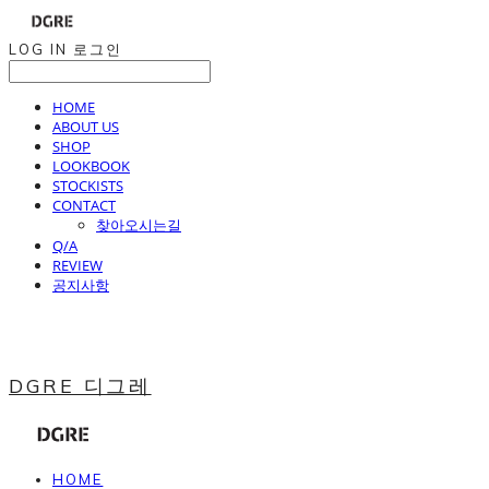
LOG IN
로그인
HOME
ABOUT US
SHOP
LOOKBOOK
STOCKISTS
CONTACT
찾아오시는길
Q/A
REVIEW
공지사항
DGRE 디그레
HOME