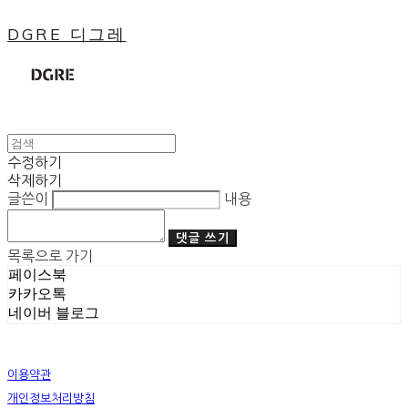
DGRE 디그레
수정하기
삭제하기
글쓴이
내용
댓글 쓰기
목록으로 가기
페이스북
카카오톡
네이버 블로그
이용약관
개인정보처리방침