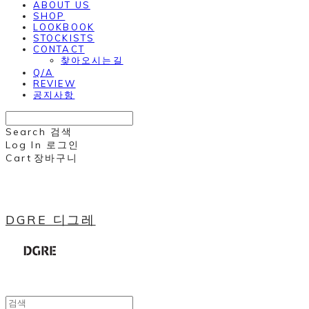
ABOUT US
SHOP
LOOKBOOK
STOCKISTS
CONTACT
찾아오시는길
Q/A
REVIEW
공지사항
Search
검색
Log In
로그인
Cart
장바구니
DGRE 디그레