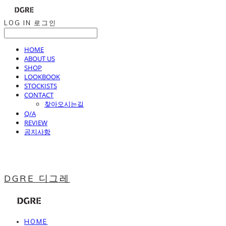
LOG IN
로그인
HOME
ABOUT US
SHOP
LOOKBOOK
STOCKISTS
CONTACT
찾아오시는길
Q/A
REVIEW
공지사항
DGRE 디그레
HOME