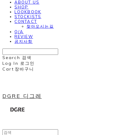
ABOUT US
SHOP
LOOKBOOK
STOCKISTS
CONTACT
찾아오시는길
Q/A
REVIEW
공지사항
Search
검색
Log In
로그인
Cart
장바구니
DGRE 디그레