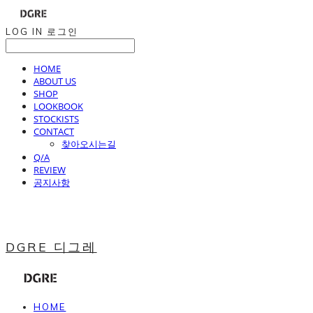
LOG IN
로그인
HOME
ABOUT US
SHOP
LOOKBOOK
STOCKISTS
CONTACT
찾아오시는길
Q/A
REVIEW
공지사항
DGRE 디그레
HOME