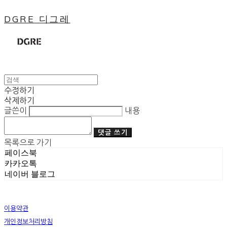
DGRE 디그레
수정하기
삭제하기
글쓴이
내용
댓글 쓰기
목록으로 가기
페이스북
카카오톡
네이버 블로그
이용약관
개인정보처리방침