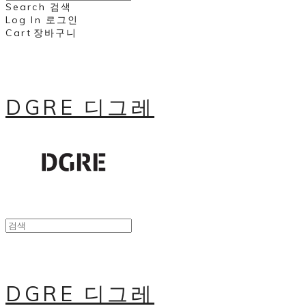
Search
검색
Log In
로그인
Cart
장바구니
DGRE 디그레
DGRE 디그레