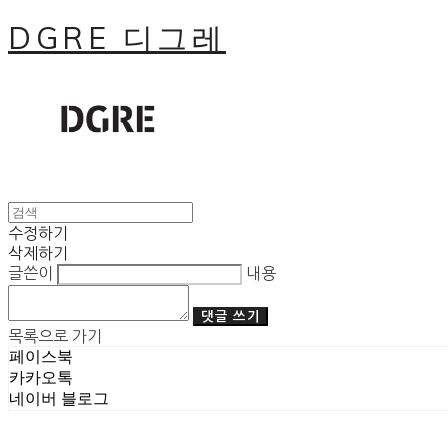
DGRE 디그레
수정하기
삭제하기
글쓴이
내용
댓글 쓰기
목록으로 가기
페이스북
카카오톡
네이버 블로그