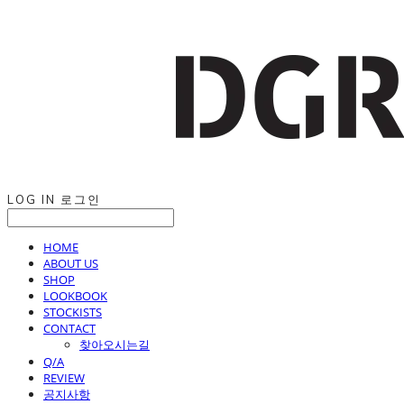
LOG IN
로그인
HOME
ABOUT US
SHOP
LOOKBOOK
STOCKISTS
CONTACT
찾아오시는길
Q/A
REVIEW
공지사항