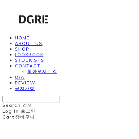
HOME
ABOUT US
SHOP
LOOKBOOK
STOCKISTS
CONTACT
찾아오시는길
Q/A
REVIEW
공지사항
Search
검색
Log In
로그인
Cart
장바구니