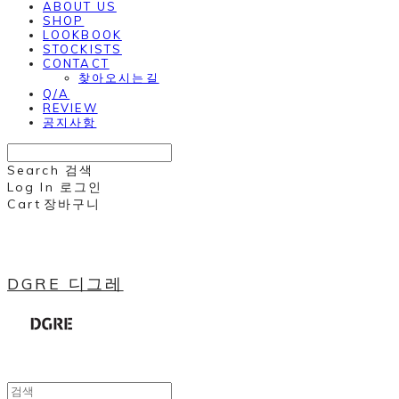
ABOUT US
SHOP
LOOKBOOK
STOCKISTS
CONTACT
찾아오시는길
Q/A
REVIEW
공지사항
Search
검색
Log In
로그인
Cart
장바구니
DGRE 디그레