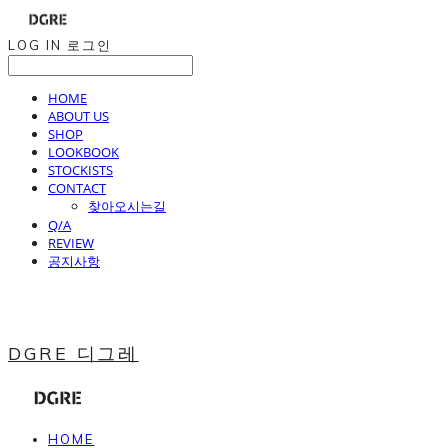
LOG IN
로그인
HOME
ABOUT US
SHOP
LOOKBOOK
STOCKISTS
CONTACT
찾아오시는길
Q/A
REVIEW
공지사항
DGRE 디그레
HOME