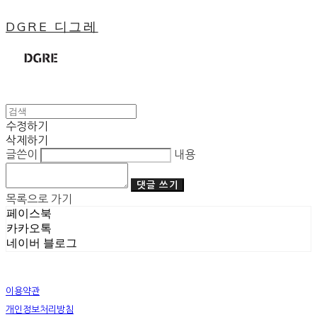
DGRE 디그레
수정하기
삭제하기
글쓴이
내용
댓글 쓰기
목록으로 가기
페이스북
카카오톡
네이버 블로그
이용약관
개인정보처리방침