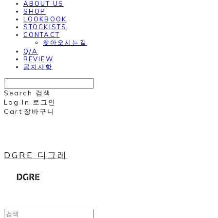
ABOUT US
SHOP
LOOKBOOK
STOCKISTS
CONTACT
찾아오시는길
Q/A
REVIEW
공지사항
Search
검색
Log In
로그인
Cart
장바구니
DGRE 디그레