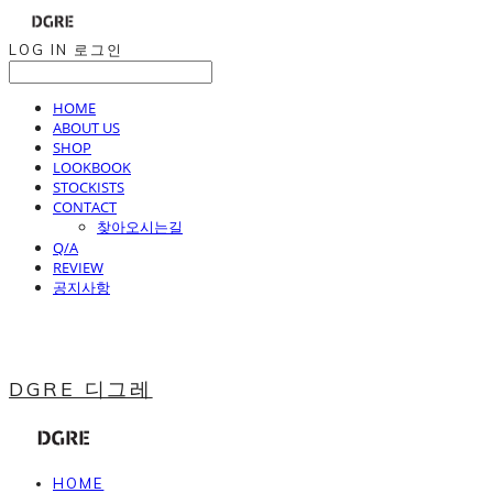
LOG IN
로그인
HOME
ABOUT US
SHOP
LOOKBOOK
STOCKISTS
CONTACT
찾아오시는길
Q/A
REVIEW
공지사항
DGRE 디그레
HOME