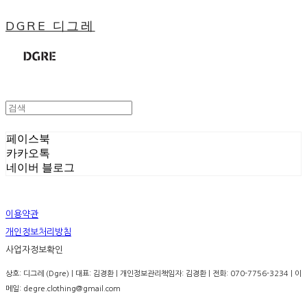
DGRE 디그레
페이스북
카카오톡
네이버 블로그
이용약관
개인정보처리방침
사업자정보확인
상호: 디그레 (Dgre) | 대표: 김경환 | 개인정보관리책임자: 김경환 | 전화: 070-7756-3234 | 이
메일: degre.clothing@gmail.com